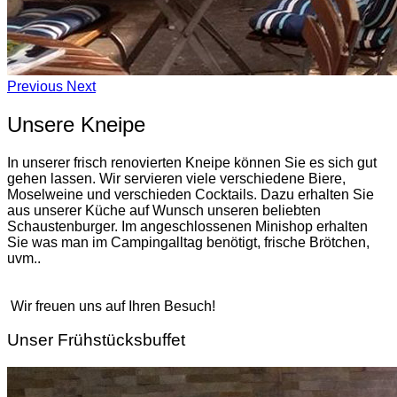
Previous
Next
Unsere Kneipe
In unserer frisch renovierten Kneipe können Sie es sich gut
gehen lassen. Wir servieren viele verschiedene Biere,
Moselweine und verschieden Cocktails. Dazu erhalten Sie
aus unserer Küche auf Wunsch unseren beliebten
Schaustenburger. Im angeschlossenen Minishop erhalten
Sie was man im Campingalltag benötigt, frische Brötchen,
uvm..
Wir freuen uns auf Ihren Besuch!
Unser Frühstücksbuffet