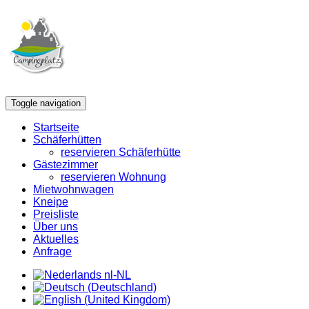
Toggle navigation
Startseite
Schäferhütten
reservieren Schäferhütte
Gästezimmer
reservieren Wohnung
Mietwohnwagen
Kneipe
Preisliste
Über uns
Aktuelles
Anfrage