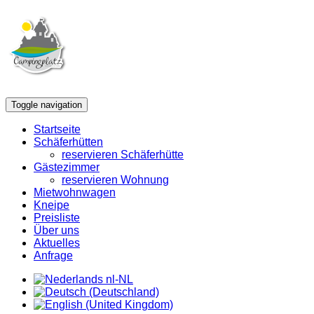
Toggle navigation
Startseite
Schäferhütten
reservieren Schäferhütte
Gästezimmer
reservieren Wohnung
Mietwohnwagen
Kneipe
Preisliste
Über uns
Aktuelles
Anfrage