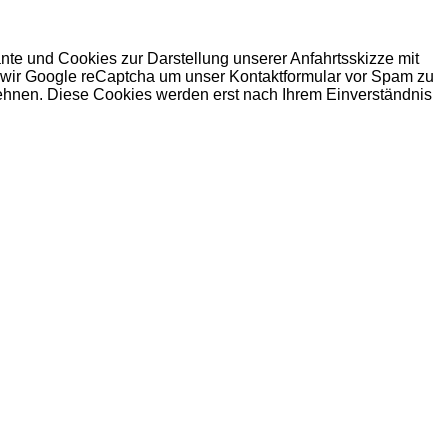
nte und Cookies zur Darstellung unserer Anfahrtsskizze mit
n wir Google reCaptcha um unser Kontaktformular vor Spam zu
ehnen. Diese Cookies werden erst nach Ihrem Einverständnis