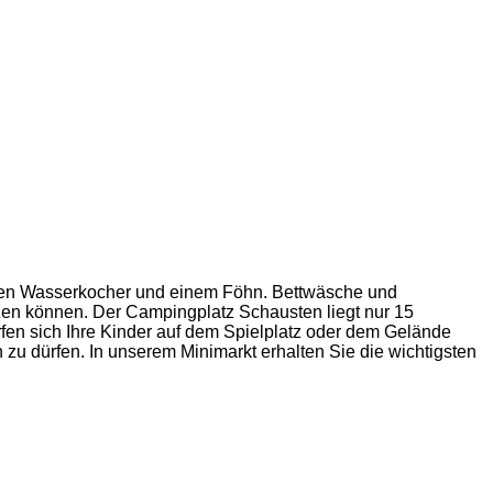
inen Wasserkocher und einem Föhn. Bettwäsche und
itzen können. Der Campingplatz Schausten liegt nur 15
en sich Ihre Kinder auf dem Spielplatz oder dem Gelände
zu dürfen. In unserem Minimarkt erhalten Sie die wichtigsten