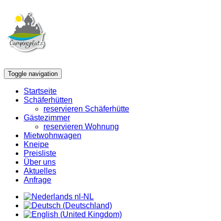
Toggle navigation
Startseite
Schäferhütten
reservieren Schäferhütte
Gästezimmer
reservieren Wohnung
Mietwohnwagen
Kneipe
Preisliste
Über uns
Aktuelles
Anfrage