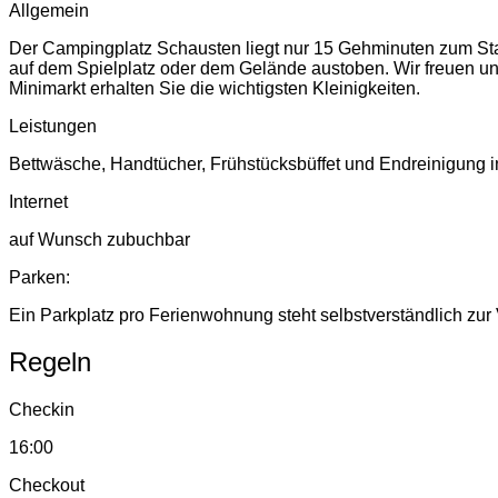
Allgemein
Der Campingplatz Schausten liegt nur 15 Gehminuten zum Stad
auf dem Spielplatz oder dem Gelände austoben. Wir freuen un
Minimarkt erhalten Sie die wichtigsten Kleinigkeiten.
Leistungen
Bettwäsche, Handtücher, Frühstücksbüffet und Endreinigung i
Internet
auf Wunsch zubuchbar
Parken:
Ein Parkplatz pro Ferienwohnung steht selbstverständlich zur
Regeln
Checkin
16:00
Checkout