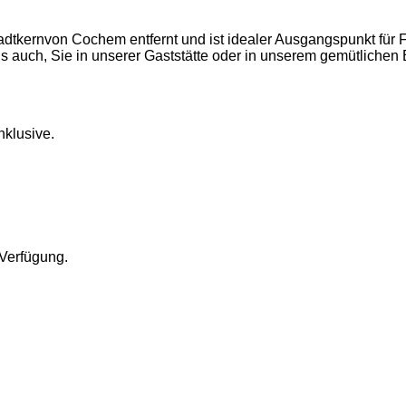
tkernvon Cochem entfernt und ist idealer Ausgangspunkt für F
s auch, Sie in unserer Gaststätte oder in unserem gemütlichen
nklusive.
 Verfügung.