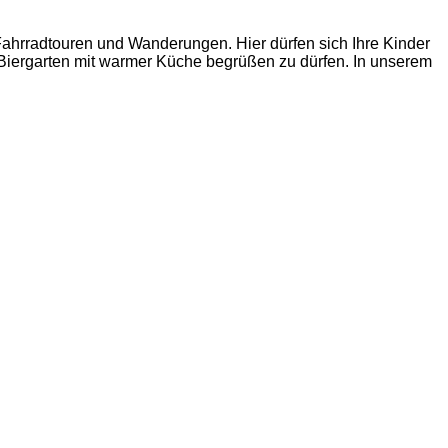
ahrradtouren und Wanderungen. Hier dürfen sich Ihre Kinder
 Biergarten mit warmer Küche begrüßen zu dürfen. In unserem