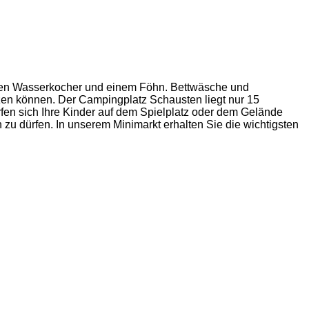
inen Wasserkocher und einem Föhn. Bettwäsche und
itzen können. Der Campingplatz Schausten liegt nur 15
en sich Ihre Kinder auf dem Spielplatz oder dem Gelände
zu dürfen. In unserem Minimarkt erhalten Sie die wichtigsten