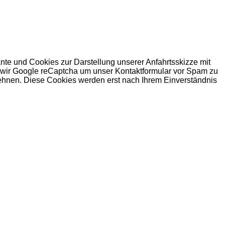
nte und Cookies zur Darstellung unserer Anfahrtsskizze mit
n wir Google reCaptcha um unser Kontaktformular vor Spam zu
ehnen. Diese Cookies werden erst nach Ihrem Einverständnis